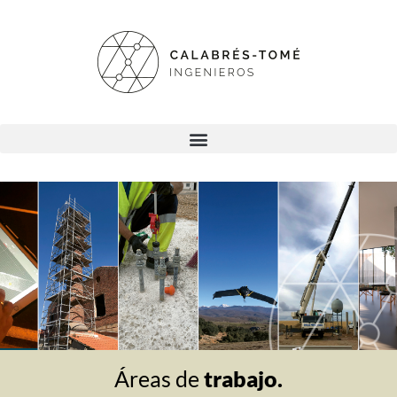
Áreas de
trabajo.