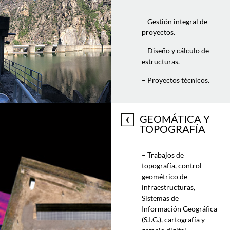
– Gestión integral de
proyectos.
– Diseño y cálculo de
estructuras.
– Proyectos técnicos.
GEOMÁTICA Y
TOPOGRAFÍA
– Trabajos de
topografía, control
geométrico de
infraestructuras,
Sistemas de
Información Geográfica
(S.I.G.), cartografía y