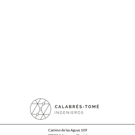
Camino de las Aguas 109