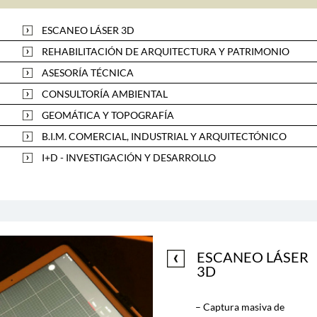
ESCANEO LÁSER 3D
REHABILITACIÓN DE ARQUITECTURA Y PATRIMONIO
ASESORÍA TÉCNICA
CONSULTORÍA AMBIENTAL
GEOMÁTICA Y TOPOGRAFÍA
B.I.M. COMERCIAL, INDUSTRIAL Y ARQUITECTÓNICO
I+D - INVESTIGACIÓN Y DESARROLLO
ESCANEO LÁSER
3D
– Captura masiva de