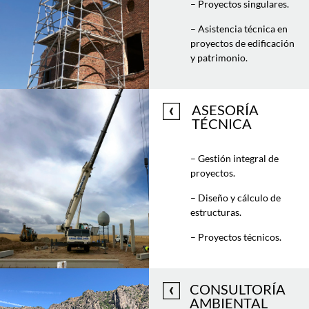
– Proyectos singulares.
– Asistencia técnica en
proyectos de edificación
y patrimonio.
ASESORÍA
TÉCNICA
– Gestión integral de
proyectos.
– Diseño y cálculo de
estructuras.
– Proyectos técnicos.
CONSULTORÍA
AMBIENTAL