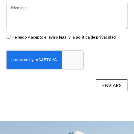
He leído y acepto el
aviso legal
y la
política de privacidad
ENVIAR