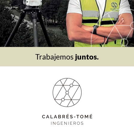
Trabajemos
juntos.