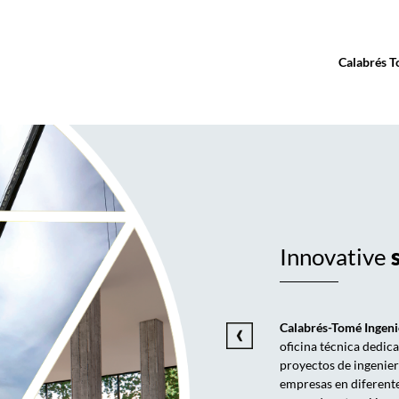
Calabrés 
Innovative
Calabrés-Tomé Ingeni
oficina técnica dedica
proyectos de ingenier
empresas en diferente