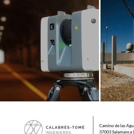
Camino de las Agu
37003 Salamanca (